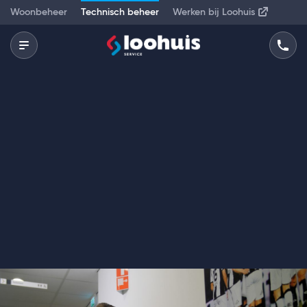
Woonbeheer
Technisch beheer
Werken bij Loohuis