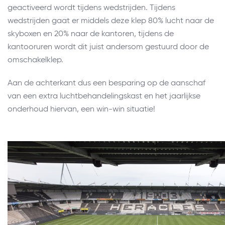
geactiveerd wordt tijdens wedstrijden. Tijdens
wedstrijden gaat er middels deze klep 80% lucht naar de
skyboxen en 20% naar de kantoren, tijdens de
kantooruren wordt dit juist andersom gestuurd door de
omschakelklep.
Aan de achterkant dus een besparing op de aanschaf
van een extra luchtbehandelingskast en het jaarlijkse
onderhoud hiervan, een win-win situatie!