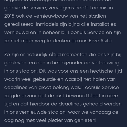
geleverde service, vervolgens heeft Loohuis in
2015 ook de vernieuwbouw van het stadion
gerealiseerd. Inmiddels zijn bijna alle installaties
vernieuwd en in beheer bij Loohuis Service en zijn
ze niet meer weg te denken op ons Erve Asito.
Zo zijn er natuurlijk altijd momenten die ons zijn bij
gebleven, en dan in het bijzonder de verbouwing
in ons stadion. Dit was voor ons een hectische tijd
waarin veel gebeurde en waarbij het halen van
deadlines van groot belang was. Loohuis Service
zorgde ervoor dat de rust bewaard bleef in deze
tijd en dat hierdoor de deadlines gehaald werden
in ons vernieuwde stadion, waar we vandaag de
dag nog met veel plezier van genieten!