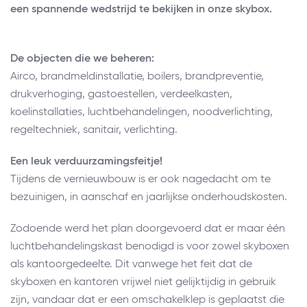
een spannende wedstrijd te bekijken in onze skybox.
De objecten die we beheren:
Airco, brandmeldinstallatie, boilers, brandpreventie,
drukverhoging, gastoestellen, verdeelkasten,
koelinstallaties, luchtbehandelingen, noodverlichting,
regeltechniek, sanitair, verlichting.
Een leuk verduurzamingsfeitje!
Tijdens de vernieuwbouw is er ook nagedacht om te
bezuinigen, in aanschaf en jaarlijkse onderhoudskosten.
Zodoende werd het plan doorgevoerd dat er maar één
luchtbehandelingskast benodigd is voor zowel skyboxen
als kantoorgedeelte. Dit vanwege het feit dat de
skyboxen en kantoren vrijwel niet gelijktijdig in gebruik
zijn, vandaar dat er een omschakelklep is geplaatst die