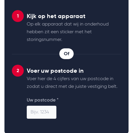
Kijk op het apparaat
1
Op elk apparaat dat wij in onderhoud
hebben zit een sticker met het
storingsnummer.
Of
Voer uw postcode in
2
Voer hier de 4 cijfers van uw postcode in
zodat u direct met de juiste vestiging belt.
Uw postcode *