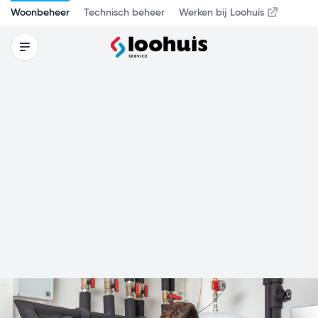
Woonbeheer
Technisch beheer
Werken bij Loohuis