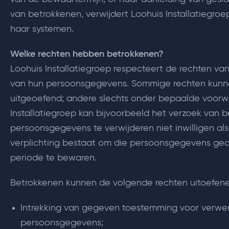
van betrokkenen, verwijdert Loohuis Installatiegro
haar systemen.
Welke rechten hebben betrokkenen?
Loohuis Installatiegroep respecteert de rechten va
van hun persoonsgegevens. Sommige rechten kunne
uitgeoefend; andere slechts onder bepaalde voorw
Installatiegroep kan bijvoorbeeld het verzoek van
persoonsgegevens te verwijderen niet inwilligen als
verplichting bestaat om die persoonsgegevens g
periode te bewaren.
Betrokkenen kunnen de volgende rechten uitoefene
Intrekking van gegeven toestemming voor verwe
persoonsgegevens;