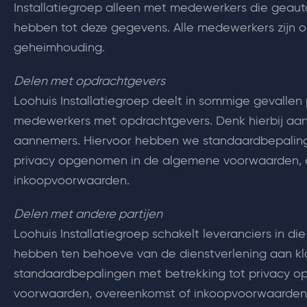
Installatiegroep alleen met medewerkers die geaut
hebben tot deze gegevens. Alle medewerkers zijn
geheimhouding.
Delen met opdrachtgevers
Loohuis Installatiegroep deelt in sommige gevalle
medewerkers met opdrachtgevers. Denk hierbij aa
aannemers. Hiervoor hebben we standaardbepaling
privacy opgenomen in de algemene voorwaarden, 
inkoopvoorwaarden.
Delen met andere partijen
Loohuis Installatiegroep schakelt leveranciers in 
hebben ten behoeve van de dienstverlening aan kl
standaardbepalingen met betrekking tot privacy 
voorwaarden, overeenkomst of inkoopvoorwaarden