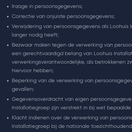
Inzage in persoonsgegevens;
Correctie van onjuiste persoonsgegevens;
Verwijdering van persoonsgegevens als Loohuis In
langer nodig heeft;
Bezwaar maken tegen de verwerking van persoo
een gerechtvaardigd belang van Loohuis Installa
verwerkingsverantwoordelijke, als betrokkenen
hiervoor hebben;
Beperking van de verwerking van persoonsgegev
gevallen;
Gegevensoverdracht van eigen persoonsgegeven
Installatiegroep zijn verstrekt in bij wet bepaalde
Klacht indienen over de verwerking van persoon
Installatiegroep bij de nationale toezichthoudende