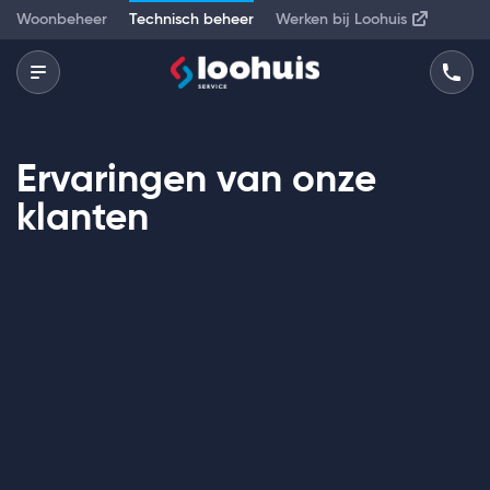
Woonbeheer
Technisch beheer
Werken bij Loohuis
Ervaringen van onze
klanten