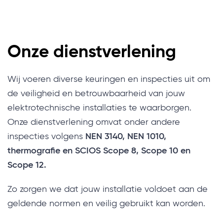
Onze dienstverlening
Wij voeren diverse keuringen en inspecties uit om
de veiligheid en betrouwbaarheid van jouw
elektrotechnische installaties te waarborgen.
Onze dienstverlening omvat onder andere
inspecties volgens
NEN 3140, NEN 1010,
thermografie en SCIOS Scope 8, Scope 10 en
Scope 12.
Zo zorgen we dat jouw installatie voldoet aan de
geldende normen en veilig gebruikt kan worden.