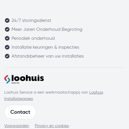
24/7 storingsdienst
Meer Jaren Onderhoud Begroting
Periodiek onderhoud
Installatie keuringen & inspecties
Afstandsbeheer van uw installaties
Loohuis Service is een werkmaatschappij van
Loohuis
Installatiegroep
Contact
Voorwaarden
Privacy en cookies