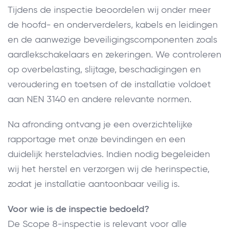
Tijdens de inspectie beoordelen wij onder meer
de hoofd- en onderverdelers, kabels en leidingen
en de aanwezige beveiligingscomponenten zoals
aardlekschakelaars en zekeringen. We controleren
op overbelasting, slijtage, beschadigingen en
veroudering en toetsen of de installatie voldoet
aan NEN 3140 en andere relevante normen.
Na afronding ontvang je een overzichtelijke
rapportage met onze bevindingen en een
duidelijk hersteladvies. Indien nodig begeleiden
wij het herstel en verzorgen wij de herinspectie,
zodat je installatie aantoonbaar veilig is.
Voor wie is de inspectie bedoeld?
De Scope 8-inspectie is relevant voor alle