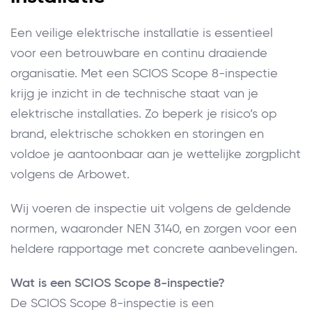
Een veilige elektrische installatie is essentieel
voor een betrouwbare en continu draaiende
organisatie. Met een SCIOS Scope 8-inspectie
krijg je inzicht in de technische staat van je
elektrische installaties. Zo beperk je risico’s op
brand, elektrische schokken en storingen en
voldoe je aantoonbaar aan je wettelijke zorgplicht
volgens de Arbowet.
Wij voeren de inspectie uit volgens de geldende
normen, waaronder NEN 3140, en zorgen voor een
heldere rapportage met concrete aanbevelingen.
Wat is een SCIOS Scope 8-inspectie?
De SCIOS Scope 8-inspectie is een