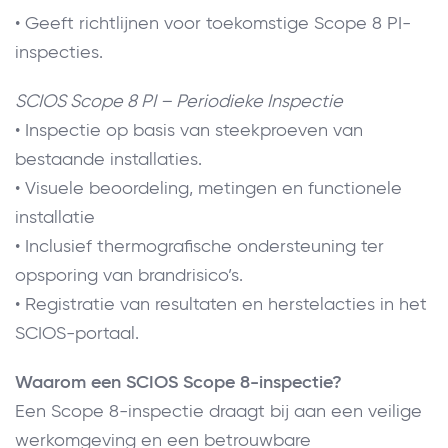
• Geeft richtlijnen voor toekomstige Scope 8 PI-
inspecties.
SCIOS Scope 8 PI – Periodieke Inspectie
• Inspectie op basis van steekproeven van
bestaande installaties.
• Visuele beoordeling, metingen en functionele
installatie
• Inclusief thermografische ondersteuning ter
opsporing van brandrisico’s.
• Registratie van resultaten en herstelacties in het
SCIOS-portaal.
Waarom een SCIOS Scope 8-inspectie?
Een Scope 8-inspectie draagt bij aan een veilige
werkomgeving en een betrouwbare