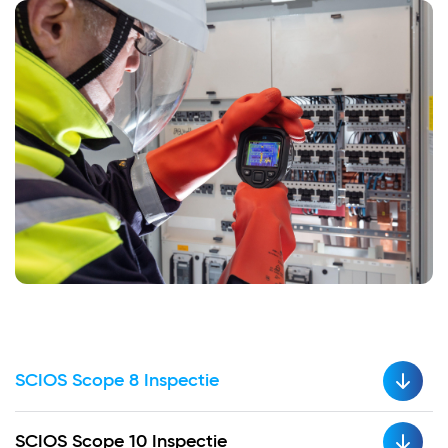
SCIOS Scope 8 Inspectie
SCIOS Scope 10 Inspectie