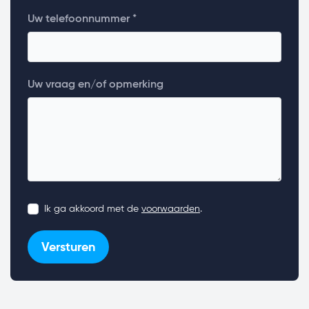
Uw telefoonnummer *
Uw vraag en/of opmerking
Ik ga akkoord met de
voorwaarden
.
Versturen