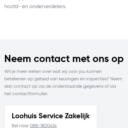
hoofd- en onderverdelers.
Neem contact met ons op
Wil je meer weten over wat wij voor jou kunnen
betekenen op gebied van keuringen en inspecties? Neem
dan contact op via de onderstaande gegevens of via
het contactformulier.
Loohuis Service Zakelijk
Bel naar
088-1800414