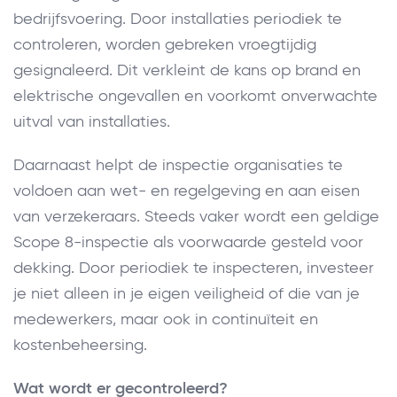
bedrijfsvoering. Door installaties periodiek te
controleren, worden gebreken vroegtijdig
gesignaleerd. Dit verkleint de kans op brand en
elektrische ongevallen en voorkomt onverwachte
uitval van installaties.
Daarnaast helpt de inspectie organisaties te
voldoen aan wet- en regelgeving en aan eisen
van verzekeraars. Steeds vaker wordt een geldige
Scope 8-inspectie als voorwaarde gesteld voor
dekking. Door periodiek te inspecteren, investeer
je niet alleen in je eigen veiligheid of die van je
medewerkers, maar ook in continuïteit en
kostenbeheersing.
Wat wordt er gecontroleerd?