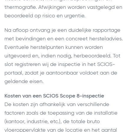
thermografie. Afwijkingen worden vastgelegd en
beoordeeld op risico en urgentie.
Na afloop ontvang je een duidelijke rapportage
met bevindingen en een concreet hersteladvies.
Eventuele herstelpunten kunnen worden
uitgevoerd en, indien nodig, herbeoordeeld. Tot
slot registreren wij de inspectie in het SCIOS-
portaal, zodat je aantoonbaar voldoet aan de
geldende eisen.
Kosten van een SCIOS Scope 8-inspectie
De kosten zijn afhankelijk van verschillende
factoren zoals de toepassing van de installatie
(kantoor, industrie, etc.), de totale bruto
vloeroppervlakte van de locatie en het aantal