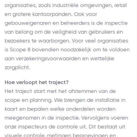
organisaties, zoals industriële omgevingen, retail
en grotere kantoorpanden. Ook voor
gebouweigenaren en beheerders is de inspectie
van belang om de veiligheid van gebruikers en
bezoekers te waarborgen. Voor veel organisaties
is Scope 8 bovendien noodzakelijk om te voldoen
aan verzekeringsvoorwaarden en wettelijke
zorgplicht.
Hoe verloopt het traject?
Het traject start met het afstemmen van de
scope en planning. We brengen de installatie in
kaart en bepalen welke onderdelen worden
meegenomen in de inspectie. Vervolgens voeren
onze inspecteurs de controle uit. Dit bestaat uit
visuele controle, metingen beproevingen en