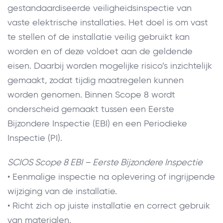
gestandaardiseerde veiligheidsinspectie van
vaste elektrische installaties. Het doel is om vast
te stellen of de installatie veilig gebruikt kan
worden en of deze voldoet aan de geldende
eisen. Daarbij worden mogelijke risico’s inzichtelijk
gemaakt, zodat tijdig maatregelen kunnen
worden genomen. Binnen Scope 8 wordt
onderscheid gemaakt tussen een Eerste
Bijzondere Inspectie (EBI) en een Periodieke
Inspectie (PI).
SCIOS Scope 8 EBI – Eerste Bijzondere Inspectie
• Eenmalige inspectie na oplevering of ingrijpende
wijziging van de installatie.
• Richt zich op juiste installatie en correct gebruik
van materialen.