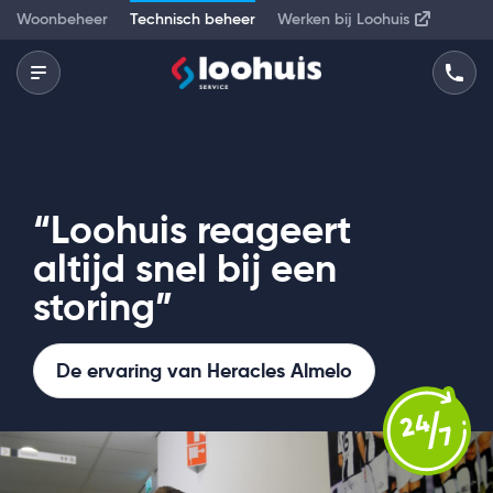
Woonbeheer
Technisch beheer
Werken bij Loohuis
“Loohuis reageert
altijd snel bij een
storing”
De ervaring van Heracles Almelo