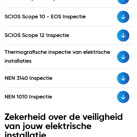
SCIOS Scope 10 - EOS Inspectie
SCIOS Scope 12 Inspectie
Thermografische inspectie van elektrische
installaties
NEN 3140 Inspectie
NEN 1010 Inspectie
Zekerheid over de veiligheid
van jouw elektrische
installatie