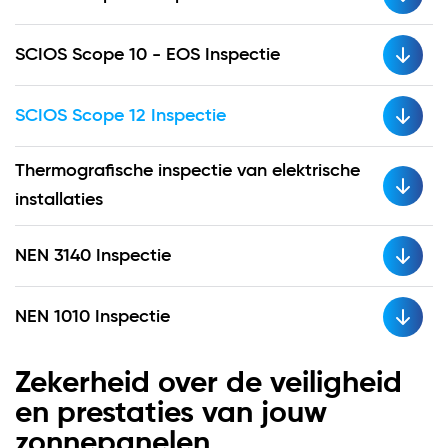
SCIOS Scope 10 - EOS Inspectie
SCIOS Scope 12 Inspectie
Thermografische inspectie van elektrische
installaties
NEN 3140 Inspectie
NEN 1010 Inspectie
Zekerheid over de veiligheid
en prestaties van jouw
zonnepanelen