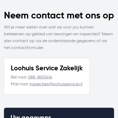
Neem contact met ons op
Wil je meer weten over wat wij voor jou kunnen
betekenen op gebied van keuringen en inspecties? Neem
dan contact op via de onderstaande gegevens of via
het contactformulier.
Loohuis Service Zakelijk
Bel naar
088-1800414
Mail naar
inspecties@loohuisservice.nl
Uw gegevens