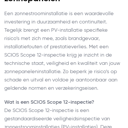
Een zonnestroominstallatie is een waardevolle
investering in duurzaamheid en continuïteit.
Tegelijk brengt een PV-installatie specifieke
risico’s met zich mee, zoals brandgevaar,
installatiefouten of prestatieverlies. Met een
SCIOS Scope 12-inspectie krijg je inzicht in de
technische staat, veiligheid en kwaliteit van jouw
zonnepaneleninstallatie. Zo beperk je risico’s op
schade en uitval en voldoe je aantoonbaar aan
geldende normen en verzekeringseisen.
Wat is een SCIOS Scope 12-inspectie?
De SCIOS Scope 12-inspectie is een
gestandaardiseerde veiligheidsinspectie van
zonnestroominstallaties (PV-installaties). Deze