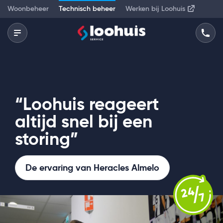
Woonbeheer
Technisch beheer
Werken bij Loohuis
“Loohuis reageert
altijd snel bij een
storing”
De ervaring van Heracles Almelo