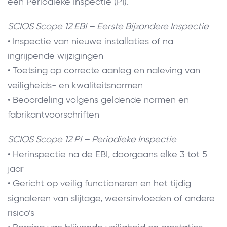
een Periodieke Inspectie (PI).
SCIOS Scope 12 EBI – Eerste Bijzondere Inspectie
• Inspectie van nieuwe installaties of na
ingrijpende wijzigingen
• Toetsing op correcte aanleg en naleving van
veiligheids- en kwaliteitsnormen
• Beoordeling volgens geldende normen en
fabrikantvoorschriften
SCIOS Scope 12 PI – Periodieke Inspectie
• Herinspectie na de EBI, doorgaans elke 3 tot 5
jaar
• Gericht op veilig functioneren en het tijdig
signaleren van slijtage, weersinvloeden of andere
risico’s