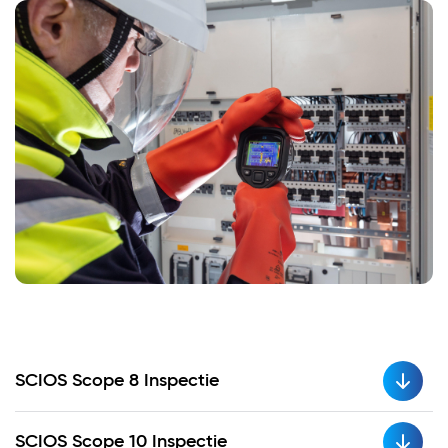
SCIOS Scope 8 Inspectie
SCIOS Scope 10 Inspectie