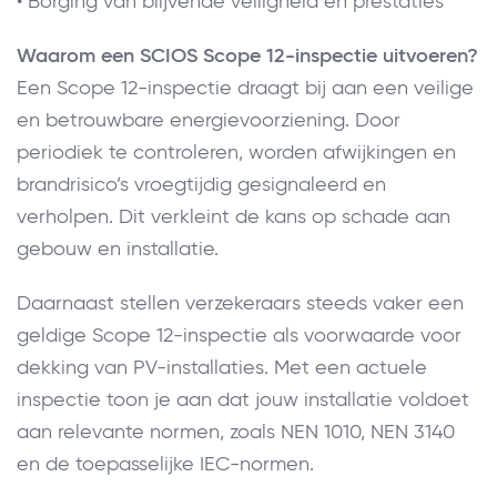
• Borging van blijvende veiligheid en prestaties
Waarom een SCIOS Scope 12-inspectie uitvoeren?
Een Scope 12-inspectie draagt bij aan een veilige
en betrouwbare energievoorziening. Door
periodiek te controleren, worden afwijkingen en
brandrisico’s vroegtijdig gesignaleerd en
verholpen. Dit verkleint de kans op schade aan
gebouw en installatie.
Daarnaast stellen verzekeraars steeds vaker een
geldige Scope 12-inspectie als voorwaarde voor
dekking van PV-installaties. Met een actuele
inspectie toon je aan dat jouw installatie voldoet
aan relevante normen, zoals NEN 1010, NEN 3140
en de toepasselijke IEC-normen.