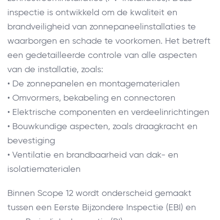
inspectie is ontwikkeld om de kwaliteit en
brandveiligheid van zonnepaneelinstallaties te
waarborgen en schade te voorkomen. Het betreft
een gedetailleerde controle van alle aspecten
van de installatie, zoals:
• De zonnepanelen en montagematerialen
• Omvormers, bekabeling en connectoren
• Elektrische componenten en verdeelinrichtingen
• Bouwkundige aspecten, zoals draagkracht en
bevestiging
• Ventilatie en brandbaarheid van dak- en
isolatiematerialen
Binnen Scope 12 wordt onderscheid gemaakt
tussen een Eerste Bijzondere Inspectie (EBI) en