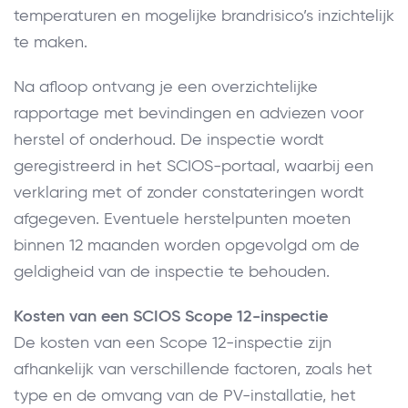
temperaturen en mogelijke brandrisico’s inzichtelijk
te maken.
Na afloop ontvang je een overzichtelijke
rapportage met bevindingen en adviezen voor
herstel of onderhoud. De inspectie wordt
geregistreerd in het SCIOS-portaal, waarbij een
verklaring met of zonder constateringen wordt
afgegeven. Eventuele herstelpunten moeten
binnen 12 maanden worden opgevolgd om de
geldigheid van de inspectie te behouden.
Kosten van een SCIOS Scope 12-inspectie
De kosten van een Scope 12-inspectie zijn
afhankelijk van verschillende factoren, zoals het
type en de omvang van de PV-installatie, het