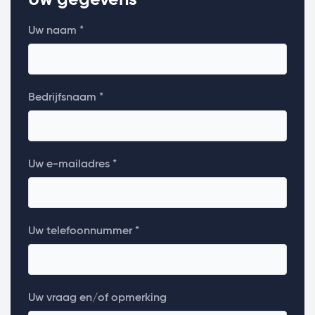
Uw naam *
Bedrijfsnaam *
Uw e-mailadres *
Uw telefoonnummer *
Uw vraag en/of opmerking