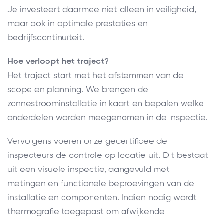
Je investeert daarmee niet alleen in veiligheid,
maar ook in optimale prestaties en
bedrijfscontinuïteit.
Hoe verloopt het traject?
Het traject start met het afstemmen van de
scope en planning. We brengen de
zonnestroominstallatie in kaart en bepalen welke
onderdelen worden meegenomen in de inspectie.
Vervolgens voeren onze gecertificeerde
inspecteurs de controle op locatie uit. Dit bestaat
uit een visuele inspectie, aangevuld met
metingen en functionele beproevingen van de
installatie en componenten. Indien nodig wordt
thermografie toegepast om afwijkende