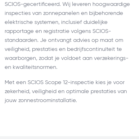
SCIOS-gecertificeerd. Wij leveren hoogwaardige
inspecties van zonnepanelen en bijbehorende
elektrische systemen, inclusief duidelijke
rapportage en registratie volgens SCIOS-
standaarden. Je ontvangt advies op maat om
veiligheid, prestaties en bedrijfscontinuïteit te
waarborgen, zodat je voldoet aan verzekerings-
en kwaliteitsnormen.
Met een SCIOS Scope 12-inspectie kies je voor
zekerheid, veiligheid en optimale prestaties van
jouw zonnestroominstallatie.