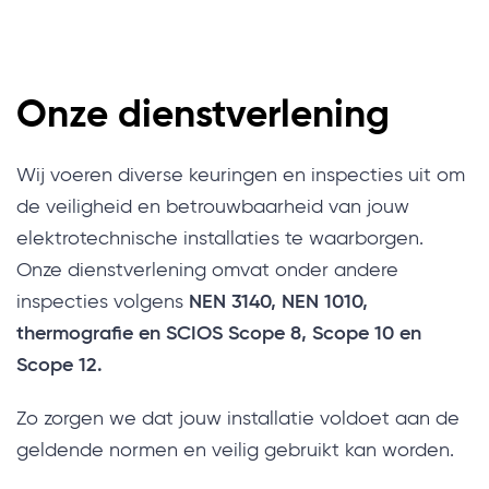
Onze dienstverlening
Wij voeren diverse keuringen en inspecties uit om
de veiligheid en betrouwbaarheid van jouw
elektrotechnische installaties te waarborgen.
Onze dienstverlening omvat onder andere
inspecties volgens
NEN 3140, NEN 1010,
thermografie en SCIOS Scope 8, Scope 10 en
Scope 12.
Zo zorgen we dat jouw installatie voldoet aan de
geldende normen en veilig gebruikt kan worden.